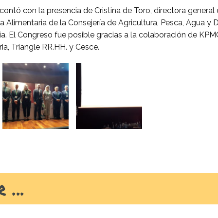
contó con la presencia de Cristina de Toro, directora general 
 Alimentaria de la Consejería de Agricultura, Pesca, Agua y D
ía. El Congreso fue posible gracias a la colaboración de KP
ia, Triangle RR.HH. y Cesce.
 ...