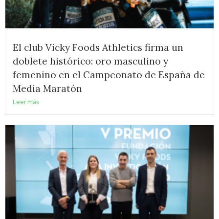
El club Vicky Foods Athletics firma un
doblete histórico: oro masculino y
femenino en el Campeonato de España de
Media Maratón
Leer más