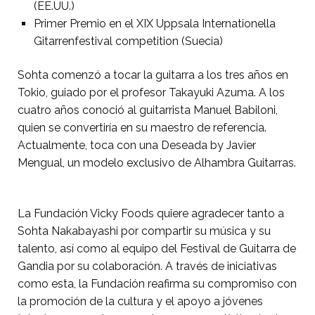
(EE.UU.)
Primer Premio en el XIX Uppsala Internationella
Gitarrenfestival competition (Suecia)
Sohta comenzó a tocar la guitarra a los tres años en
Tokio, guiado por el profesor Takayuki Azuma. A los
cuatro años conoció al guitarrista Manuel Babiloni,
quien se convertiría en su maestro de referencia.
Actualmente, toca con una Deseada by Javier
Mengual, un modelo exclusivo de Alhambra Guitarras.
La Fundación Vicky Foods quiere agradecer tanto a
Sohta Nakabayashi por compartir su música y su
talento, así como al equipo del Festival de Guitarra de
Gandia por su colaboración. A través de iniciativas
como esta, la Fundación reafirma su compromiso con
la promoción de la cultura y el apoyo a jóvenes