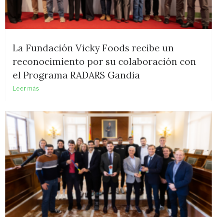
La Fundación Vicky Foods recibe un
reconocimiento por su colaboración con
el Programa RADARS Gandia
Leer más