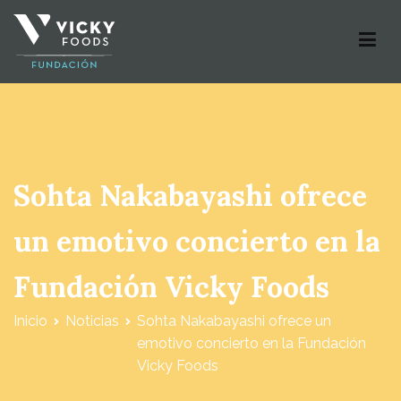
Fundación Vicky Foods
Sohta Nakabayashi ofrece
un emotivo concierto en la
Fundación Vicky Foods
Inicio
Noticias
Sohta Nakabayashi ofrece un
emotivo concierto en la Fundación
Vicky Foods