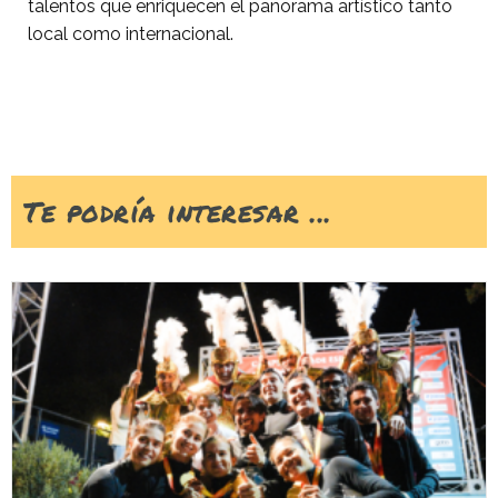
talentos que enriquecen el panorama artístico tanto
local como internacional.
Te podría interesar ...