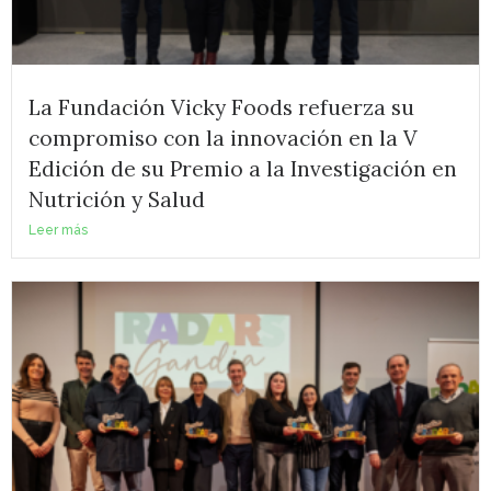
La Fundación Vicky Foods refuerza su
compromiso con la innovación en la V
Edición de su Premio a la Investigación en
Nutrición y Salud
Leer más