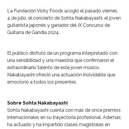
La Fundación Vicky Foods acogió el pasado viernes,
4 de julio, el concierto de Sohta Nakabayashi, el joven
guitarrista japonés y ganador del IX Concurso de
Guitarra de Gandia 2024.
El público disfrutó de un programa interpretado con
una sensibilidad y una maestría que confirmaron el
extraordinario talento de este joven músico.
Nakabayashi ofreció una actuación inolvidable que
emocionó a todos los presentes.
Sobre Sohta Nakabayashi
Sohta Nakabayashi cuenta con más de once premios
internacionales en su trayectoria profesional. Además,
ha actuado y ha impartido clases magistrales en