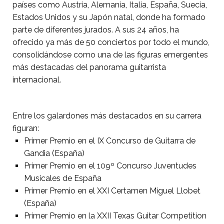
países como Austria, Alemania, Italia, España, Suecia,
Estados Unidos y su Japón natal, donde ha formado
parte de diferentes jurados. A sus 24 años, ha
ofrecido ya más de 50 conciertos por todo el mundo,
consolidándose como una de las figuras emergentes
más destacadas del panorama guitarrista
internacional.
Entre los galardones más destacados en su carrera
figuran:
Primer Premio en el IX Concurso de Guitarra de
Gandia (España)
Primer Premio en el 109º Concurso Juventudes
Musicales de España
Primer Premio en el XXI Certamen Miguel Llobet
(España)
Primer Premio en la XXII Texas Guitar Competition