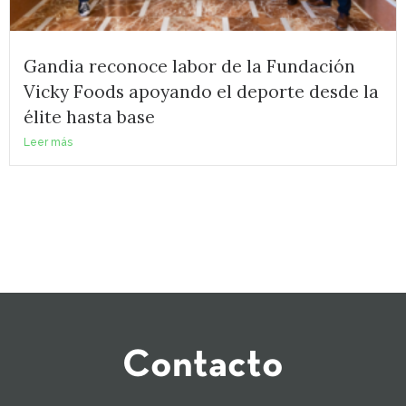
Gandia reconoce labor de la Fundación
Vicky Foods apoyando el deporte desde la
élite hasta base
Leer más
Contacto